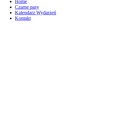
Home
Czarne pasy
Kalendarz Wydarzeń
Kontakt