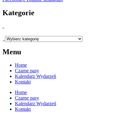
Kategorie
_
_
Menu
Home
Czarne pasy
Kalendarz Wydarzeń
Kontakt
Home
Czarne pasy
Kalendarz Wydarzeń
Kontakt