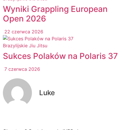
Wyniki Grappling European
Open 2026
22 czerwca 2026
Brazylijskie Jiu Jitsu
Sukces Polaków na Polaris 37
7 czerwca 2026
Luke