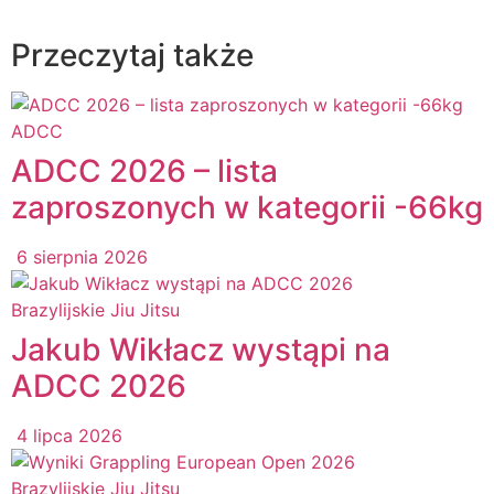
Przeczytaj także
ADCC
ADCC 2026 – lista
zaproszonych w kategorii -66kg
6 sierpnia 2026
Brazylijskie Jiu Jitsu
Jakub Wikłacz wystąpi na
ADCC 2026
4 lipca 2026
Brazylijskie Jiu Jitsu