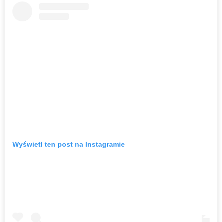
Wyświetl ten post na Instagramie