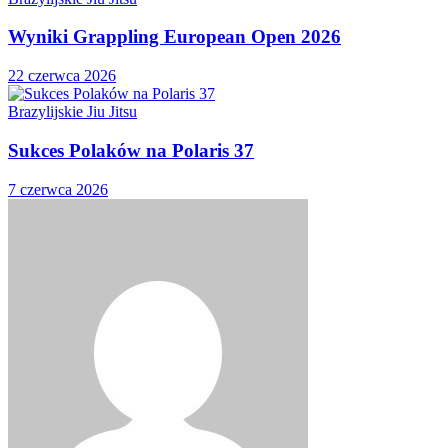
Wyniki Grappling European Open 2026
22 czerwca 2026
Brazylijskie Jiu Jitsu
Sukces Polaków na Polaris 37
7 czerwca 2026