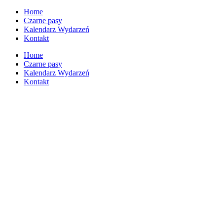
Home
Czarne pasy
Kalendarz Wydarzeń
Kontakt
Home
Czarne pasy
Kalendarz Wydarzeń
Kontakt