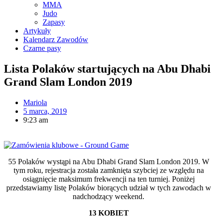
MMA
Judo
Zapasy
Artykuły
Kalendarz Zawodów
Czarne pasy
Lista Polaków startujących na Abu Dhabi
Grand Slam London 2019
Mariola
5 marca, 2019
9:23 am
55 Polaków wystąpi na Abu Dhabi Grand Slam London 2019. W
tym roku, rejestracja została zamknięta szybciej ze względu na
osiągnięcie maksimum frekwencji na ten turniej. Poniżej
przedstawiamy listę Polaków biorących udział w tych zawodach w
nadchodzący weekend.
13 KOBIET