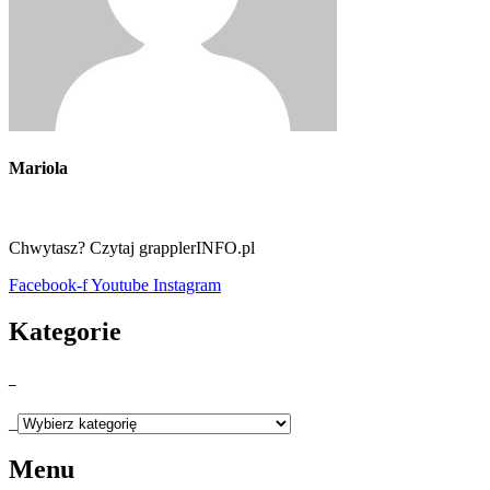
Mariola
Chwytasz? Czytaj grapplerINFO.pl
Facebook-f
Youtube
Instagram
Kategorie
_
_
Menu