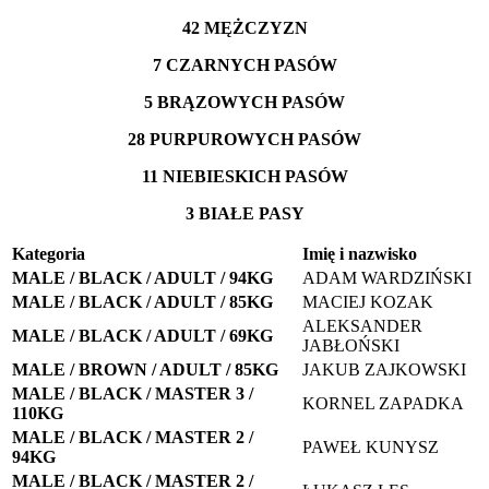
42 MĘŻCZYZN
7 CZARNYCH PASÓW
5 BRĄZOWYCH PASÓW
28 PURPUROWYCH PASÓW
11 NIEBIESKICH PASÓW
3 BIAŁE PASY
Kategoria
Imię i nazwisko
MALE / BLACK / ADULT / 94KG
ADAM WARDZIŃSKI
MALE / BLACK / ADULT / 85KG
MACIEJ KOZAK
ALEKSANDER
MALE / BLACK / ADULT / 69KG
JABŁOŃSKI
MALE / BROWN / ADULT / 85KG
JAKUB ZAJKOWSKI
MALE / BLACK / MASTER 3 /
KORNEL ZAPADKA
110KG
MALE / BLACK / MASTER 2 /
PAWEŁ KUNYSZ
94KG
MALE / BLACK / MASTER 2 /