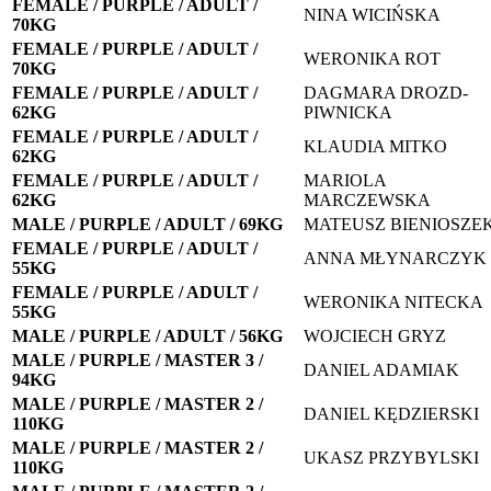
FEMALE / PURPLE / ADULT /
NINA WICIŃSKA
70KG
FEMALE / PURPLE / ADULT /
WERONIKA ROT
70KG
FEMALE / PURPLE / ADULT /
DAGMARA DROZD-
62KG
PIWNICKA
FEMALE / PURPLE / ADULT /
KLAUDIA MITKO
62KG
FEMALE / PURPLE / ADULT /
MARIOLA
62KG
MARCZEWSKA
MALE / PURPLE / ADULT / 69KG
MATEUSZ BIENIOSZE
FEMALE / PURPLE / ADULT /
ANNA MŁYNARCZYK
55KG
FEMALE / PURPLE / ADULT /
WERONIKA NITECKA
55KG
MALE / PURPLE / ADULT / 56KG
WOJCIECH GRYZ
MALE / PURPLE / MASTER 3 /
DANIEL ADAMIAK
94KG
MALE / PURPLE / MASTER 2 /
DANIEL KĘDZIERSKI
110KG
MALE / PURPLE / MASTER 2 /
UKASZ PRZYBYLSKI
110KG