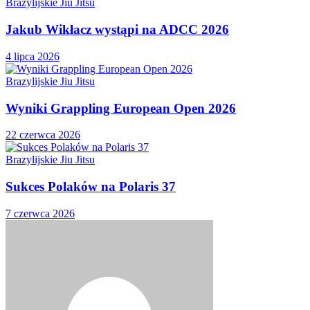
Brazylijskie Jiu Jitsu
Jakub Wikłacz wystąpi na ADCC 2026
4 lipca 2026
Brazylijskie Jiu Jitsu
Wyniki Grappling European Open 2026
22 czerwca 2026
Brazylijskie Jiu Jitsu
Sukces Polaków na Polaris 37
7 czerwca 2026