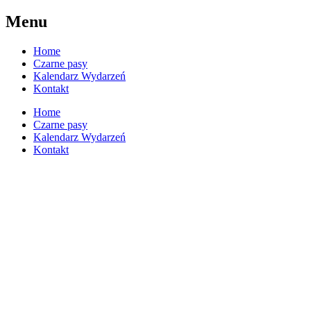
Menu
Home
Czarne pasy
Kalendarz Wydarzeń
Kontakt
Home
Czarne pasy
Kalendarz Wydarzeń
Kontakt