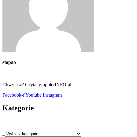
stopao
Chwytasz? Czytaj grapplerINFO.pl
Facebook-f
Youtube
Instagram
Kategorie
_
_