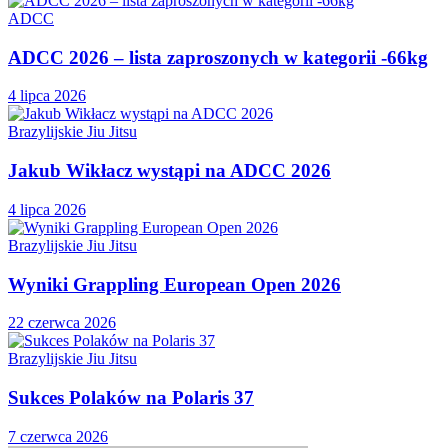
ADCC
ADCC 2026 – lista zaproszonych w kategorii -66kg
4 lipca 2026
Brazylijskie Jiu Jitsu
Jakub Wikłacz wystąpi na ADCC 2026
4 lipca 2026
Brazylijskie Jiu Jitsu
Wyniki Grappling European Open 2026
22 czerwca 2026
Brazylijskie Jiu Jitsu
Sukces Polaków na Polaris 37
7 czerwca 2026