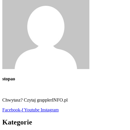
stopao
Chwytasz? Czytaj grapplerINFO.pl
Facebook-f
Youtube
Instagram
Kategorie