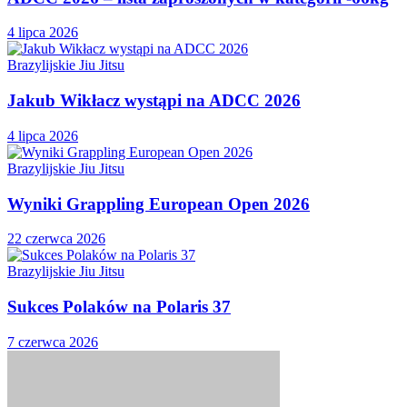
4 lipca 2026
Brazylijskie Jiu Jitsu
Jakub Wikłacz wystąpi na ADCC 2026
4 lipca 2026
Brazylijskie Jiu Jitsu
Wyniki Grappling European Open 2026
22 czerwca 2026
Brazylijskie Jiu Jitsu
Sukces Polaków na Polaris 37
7 czerwca 2026