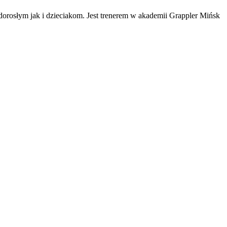
dorosłym jak i dzieciakom. Jest trenerem w akademii Grappler Mińsk