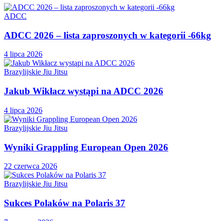
ADCC
ADCC 2026 – lista zaproszonych w kategorii -66kg
4 lipca 2026
Brazylijskie Jiu Jitsu
Jakub Wikłacz wystąpi na ADCC 2026
4 lipca 2026
Brazylijskie Jiu Jitsu
Wyniki Grappling European Open 2026
22 czerwca 2026
Brazylijskie Jiu Jitsu
Sukces Polaków na Polaris 37