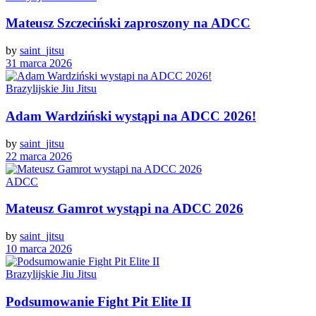
Mateusz Szczeciński zaproszony na ADCC
by
saint_jitsu
31 marca 2026
Brazylijskie Jiu Jitsu
Adam Wardziński wystąpi na ADCC 2026!
by
saint_jitsu
22 marca 2026
ADCC
Mateusz Gamrot wystąpi na ADCC 2026
by
saint_jitsu
10 marca 2026
Brazylijskie Jiu Jitsu
Podsumowanie Fight Pit Elite II