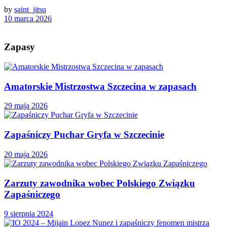
by
saint_jitsu
10 marca 2026
Zapasy
Amatorskie Mistrzostwa Szczecina w zapasach
29 maja 2026
Zapaśniczy Puchar Gryfa w Szczecinie
20 maja 2026
Zarzuty zawodnika wobec Polskiego Związku
Zapaśniczego
9 sierpnia 2024