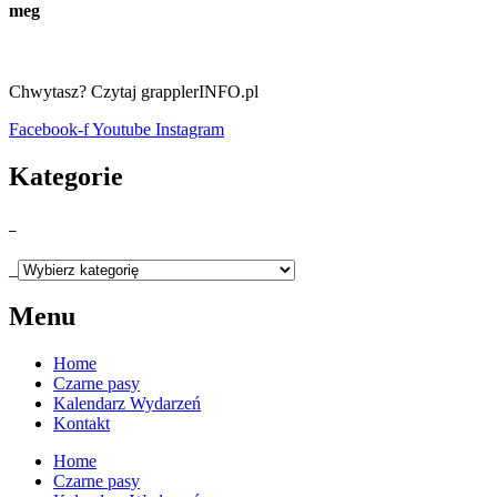
meg
Chwytasz? Czytaj grapplerINFO.pl
Facebook-f
Youtube
Instagram
Kategorie
_
_
Menu
Home
Czarne pasy
Kalendarz Wydarzeń
Kontakt
Home
Czarne pasy