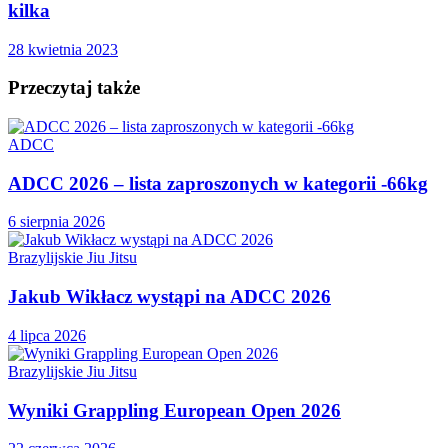
kilka
28 kwietnia 2023
Przeczytaj także
ADCC
ADCC 2026 – lista zaproszonych w kategorii -66kg
6 sierpnia 2026
Brazylijskie Jiu Jitsu
Jakub Wikłacz wystąpi na ADCC 2026
4 lipca 2026
Brazylijskie Jiu Jitsu
Wyniki Grappling European Open 2026