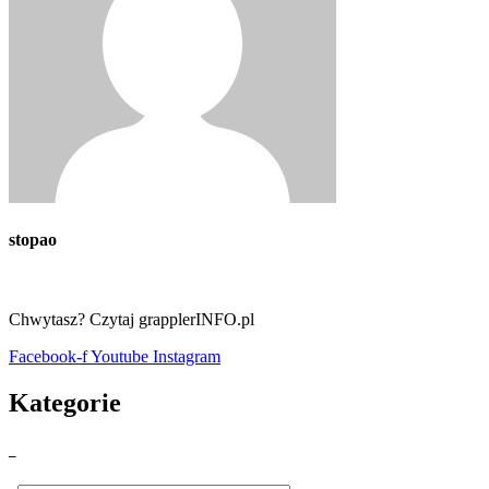
stopao
Chwytasz? Czytaj grapplerINFO.pl
Facebook-f
Youtube
Instagram
Kategorie
_