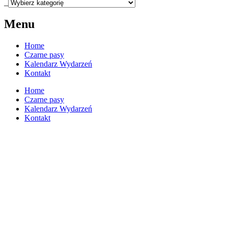
_
Menu
Home
Czarne pasy
Kalendarz Wydarzeń
Kontakt
Home
Czarne pasy
Kalendarz Wydarzeń
Kontakt