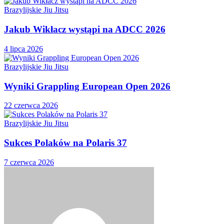
Brazylijskie Jiu Jitsu
Jakub Wikłacz wystąpi na ADCC 2026
4 lipca 2026
Brazylijskie Jiu Jitsu
Wyniki Grappling European Open 2026
22 czerwca 2026
Brazylijskie Jiu Jitsu
Sukces Polaków na Polaris 37
7 czerwca 2026