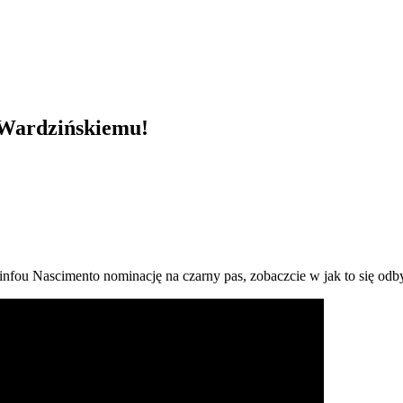
 Wardzińskiemu!
fou Nascimento nominację na czarny pas, zobaczcie w jak to się odb