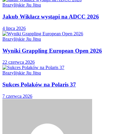
Brazylijskie Jiu Jitsu
Jakub Wikłacz wystąpi na ADCC 2026
4 lipca 2026
Brazylijskie Jiu Jitsu
Wyniki Grappling European Open 2026
22 czerwca 2026
Brazylijskie Jiu Jitsu
Sukces Polaków na Polaris 37
7 czerwca 2026