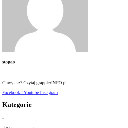
stopao
Chwytasz? Czytaj grapplerINFO.pl
Facebook-f
Youtube
Instagram
Kategorie
_