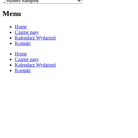
_
Menu
Home
Czarne pasy
Kalendarz Wydarzeń
Kontakt
Home
Czarne pasy
Kalendarz Wydarzeń
Kontakt