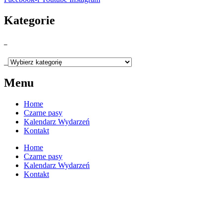
Kategorie
_
_
Menu
Home
Czarne pasy
Kalendarz Wydarzeń
Kontakt
Home
Czarne pasy
Kalendarz Wydarzeń
Kontakt