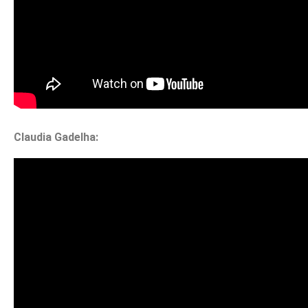
Claudia Gadelha: