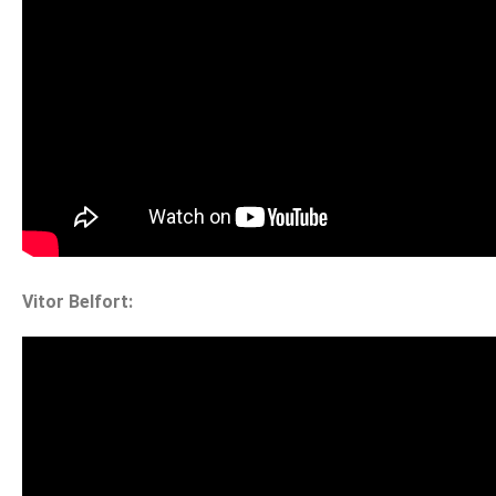
Vitor Belfort: