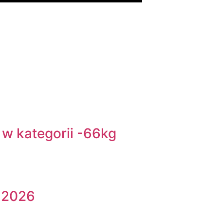
w kategorii -66kg
 2026