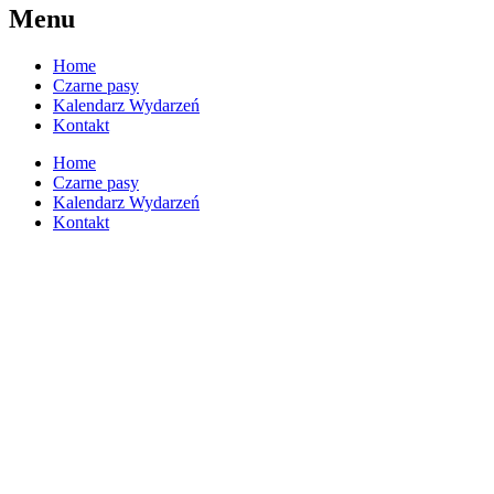
Menu
Home
Czarne pasy
Kalendarz Wydarzeń
Kontakt
Home
Czarne pasy
Kalendarz Wydarzeń
Kontakt