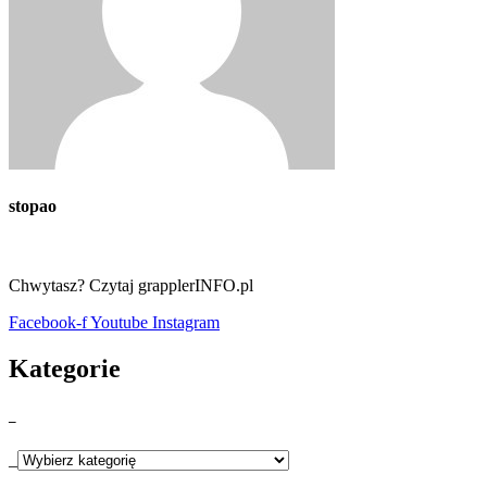
stopao
Chwytasz? Czytaj grapplerINFO.pl
Facebook-f
Youtube
Instagram
Kategorie
_
_