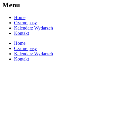
Menu
Home
Czarne pasy
Kalendarz Wydarzeń
Kontakt
Home
Czarne pasy
Kalendarz Wydarzeń
Kontakt