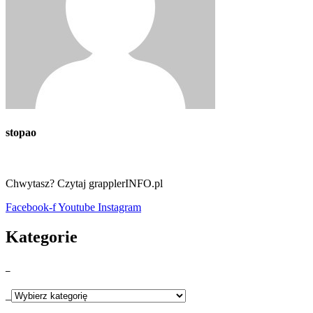
stopao
Chwytasz? Czytaj grapplerINFO.pl
Facebook-f
Youtube
Instagram
Kategorie
_
_