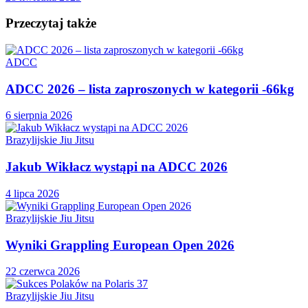
Przeczytaj także
ADCC
ADCC 2026 – lista zaproszonych w kategorii -66kg
6 sierpnia 2026
Brazylijskie Jiu Jitsu
Jakub Wikłacz wystąpi na ADCC 2026
4 lipca 2026
Brazylijskie Jiu Jitsu
Wyniki Grappling European Open 2026
22 czerwca 2026
Brazylijskie Jiu Jitsu