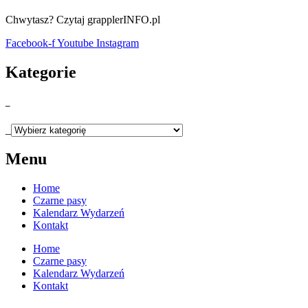
Chwytasz? Czytaj grapplerINFO.pl
Facebook-f
Youtube
Instagram
Kategorie
_
_
Menu
Home
Czarne pasy
Kalendarz Wydarzeń
Kontakt
Home
Czarne pasy
Kalendarz Wydarzeń
Kontakt