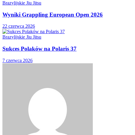
Brazylijskie Jiu Jitsu
Wyniki Grappling European Open 2026
22 czerwca 2026
Brazylijskie Jiu Jitsu
Sukces Polaków na Polaris 37
7 czerwca 2026