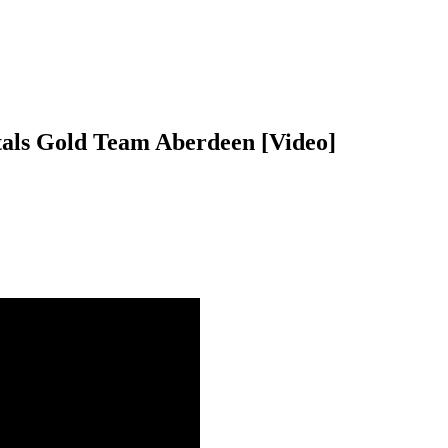
als Gold Team Aberdeen [Video]