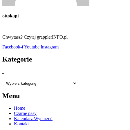
ottokapi
Chwytasz? Czytaj grapplerINFO.pl
Facebook-f
Youtube
Instagram
Kategorie
_
_
Menu
Home
Czarne pasy
Kalendarz Wydarzeń
Kontakt