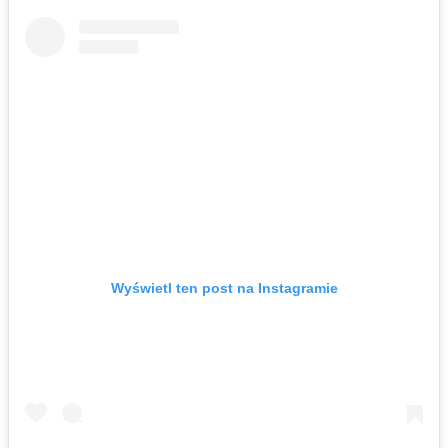
Wyświetl ten post na Instagramie