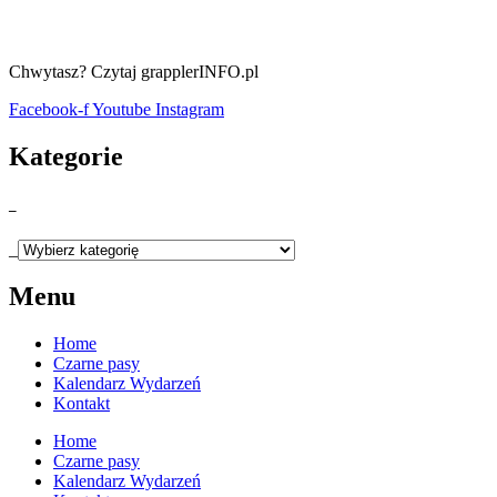
Chwytasz? Czytaj grapplerINFO.pl
Facebook-f
Youtube
Instagram
Kategorie
_
_
Menu
Home
Czarne pasy
Kalendarz Wydarzeń
Kontakt
Home
Czarne pasy
Kalendarz Wydarzeń