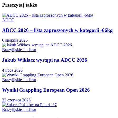
Przeczytaj także
ADCC
ADCC 2026 – lista zaproszonych w kategorii -66kg
6 sierpnia 2026
Brazylijskie Jiu Jitsu
Jakub Wikłacz wystąpi na ADCC 2026
4 lipca 2026
Brazylijskie Jiu Jitsu
Wyniki Grappling European Open 2026
22 czerwca 2026
Brazylijskie Jiu Jitsu