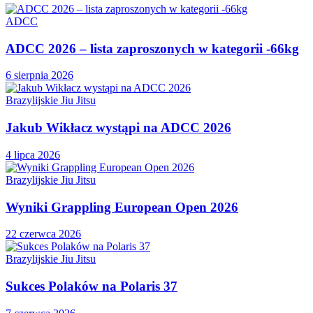
ADCC
ADCC 2026 – lista zaproszonych w kategorii -66kg
6 sierpnia 2026
Brazylijskie Jiu Jitsu
Jakub Wikłacz wystąpi na ADCC 2026
4 lipca 2026
Brazylijskie Jiu Jitsu
Wyniki Grappling European Open 2026
22 czerwca 2026
Brazylijskie Jiu Jitsu
Sukces Polaków na Polaris 37