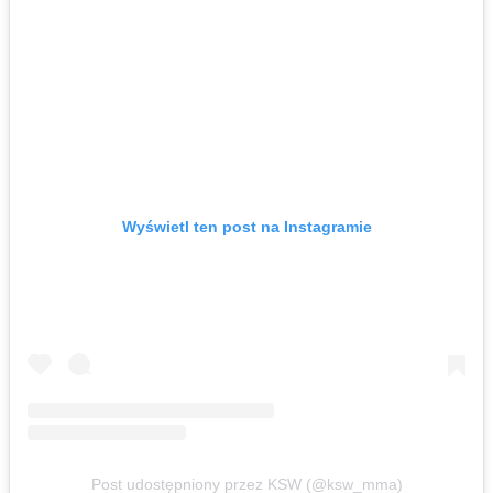
Wyświetl ten post na Instagramie
Post udostępniony przez KSW (@ksw_mma)