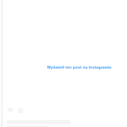
Wyświetl ten post na Instagramie