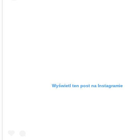
Wyświetl ten post na Instagramie