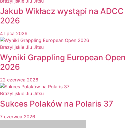
Brazylijskie Jiu Jitsu
Jakub Wikłacz wystąpi na ADCC
2026
4 lipca 2026
Brazylijskie Jiu Jitsu
Wyniki Grappling European Open
2026
22 czerwca 2026
Brazylijskie Jiu Jitsu
Sukces Polaków na Polaris 37
7 czerwca 2026