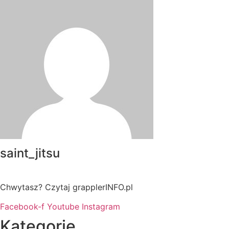
saint_jitsu
Chwytasz? Czytaj grapplerINFO.pl
Facebook-f
Youtube
Instagram
Kategorie