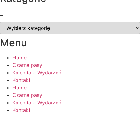
_
_
Menu
Home
Czarne pasy
Kalendarz Wydarzeń
Kontakt
Home
Czarne pasy
Kalendarz Wydarzeń
Kontakt