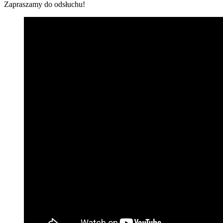
Zapraszamy do odsłuchu!