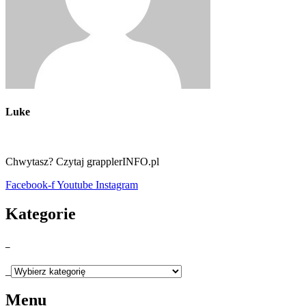
Luke
Chwytasz? Czytaj grapplerINFO.pl
Facebook-f
Youtube
Instagram
Kategorie
_
_
Menu