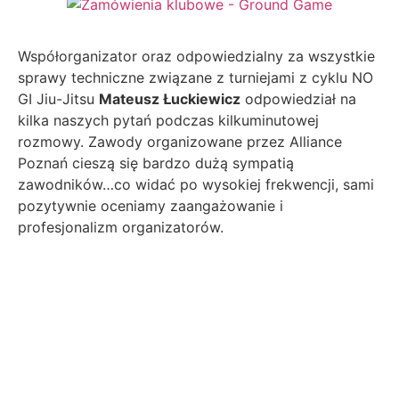
Współorganizator oraz odpowiedzialny za wszystkie
sprawy techniczne związane z turniejami z cyklu NO
GI Jiu-Jitsu
Mateusz Łuckiewicz
odpowiedział na
kilka naszych pytań podczas kilkuminutowej
rozmowy. Zawody organizowane przez Alliance
Poznań cieszą się bardzo dużą sympatią
zawodników…
co widać po wysokiej frekwencji, sami
pozytywnie oceniamy zaangażowanie i
profesjonalizm organizatorów.