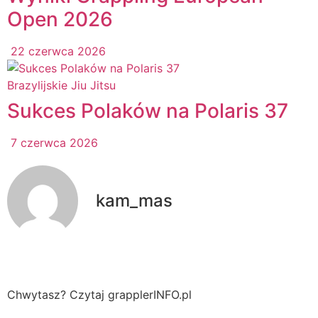
Open 2026
22 czerwca 2026
Brazylijskie Jiu Jitsu
Sukces Polaków na Polaris 37
7 czerwca 2026
kam_mas
Chwytasz? Czytaj grapplerINFO.pl