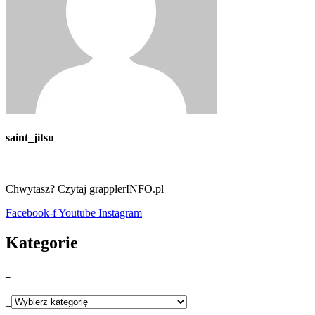
saint_jitsu
Chwytasz? Czytaj grapplerINFO.pl
Facebook-f
Youtube
Instagram
Kategorie
_
_