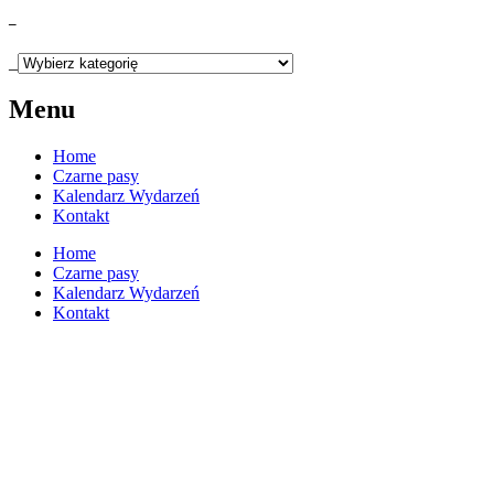
_
_
Menu
Home
Czarne pasy
Kalendarz Wydarzeń
Kontakt
Home
Czarne pasy
Kalendarz Wydarzeń
Kontakt