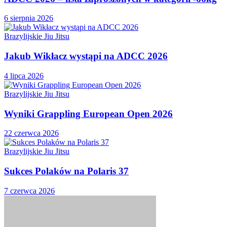
6 sierpnia 2026
Brazylijskie Jiu Jitsu
Jakub Wikłacz wystąpi na ADCC 2026
4 lipca 2026
Brazylijskie Jiu Jitsu
Wyniki Grappling European Open 2026
22 czerwca 2026
Brazylijskie Jiu Jitsu
Sukces Polaków na Polaris 37
7 czerwca 2026