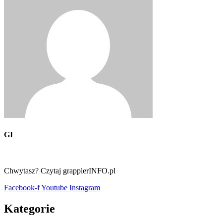
GI
Chwytasz? Czytaj grapplerINFO.pl
Facebook-f
Youtube
Instagram
Kategorie