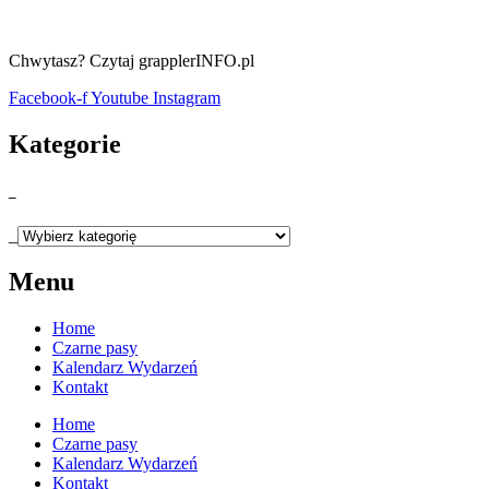
Chwytasz? Czytaj grapplerINFO.pl
Facebook-f
Youtube
Instagram
Kategorie
_
_
Menu
Home
Czarne pasy
Kalendarz Wydarzeń
Kontakt
Home
Czarne pasy
Kalendarz Wydarzeń
Kontakt