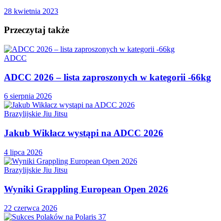
28 kwietnia 2023
Przeczytaj także
ADCC
ADCC 2026 – lista zaproszonych w kategorii -66kg
6 sierpnia 2026
Brazylijskie Jiu Jitsu
Jakub Wikłacz wystąpi na ADCC 2026
4 lipca 2026
Brazylijskie Jiu Jitsu
Wyniki Grappling European Open 2026
22 czerwca 2026