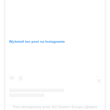
Wyświetl ten post na Instagramie
Post udostępniony przez BJJ Eastern Europe (@bjjee)