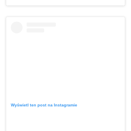
Wyświetl ten post na Instagramie