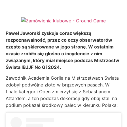
Paweł Jaworski zyskuje coraz większą
rozpoznawalność, przez co oczy obserwatorów
często są skierowane w jego stronę. W ostatnim
czasie zrobiło się głośno o incydencie z nim
związanym, który miał miejsce podczas Mistrzostw
Świata IBJJF No Gi 2024.
Zawodnik Academia Gorila na Mistrzostwach Świata
zdobył podwójne złoto w brązowych pasach. W
finale kategorii Open zmierzył się z Sebastianem
Attardem, a ten podczas dekoracji gdy obaj stali na
podium pokazał środkowy palec w kierunku Polaka: