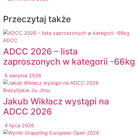
Przeczytaj także
ADCC
ADCC 2026 – lista
zaproszonych w kategorii -66kg
6 sierpnia 2026
Brazylijskie Jiu Jitsu
Jakub Wikłacz wystąpi na
ADCC 2026
4 lipca 2026