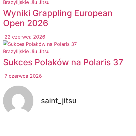
Brazylijskie Jiu Jitsu
Wyniki Grappling European
Open 2026
22 czerwca 2026
Brazylijskie Jiu Jitsu
Sukces Polaków na Polaris 37
7 czerwca 2026
saint_jitsu