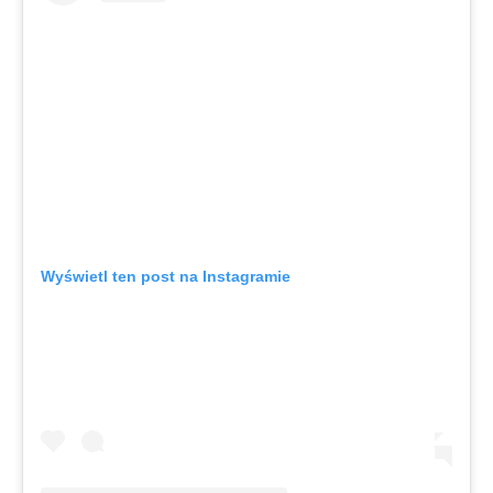
Wyświetl ten post na Instagramie