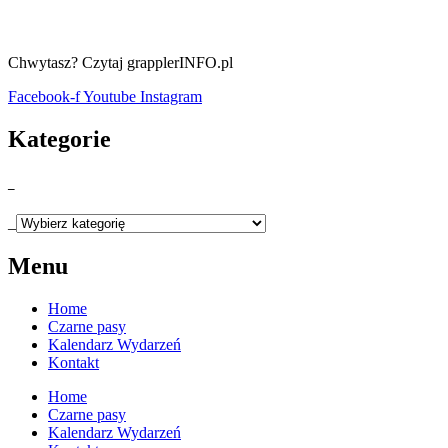
Chwytasz? Czytaj grapplerINFO.pl
Facebook-f
Youtube
Instagram
Kategorie
_
_
Menu
Home
Czarne pasy
Kalendarz Wydarzeń
Kontakt
Home
Czarne pasy
Kalendarz Wydarzeń