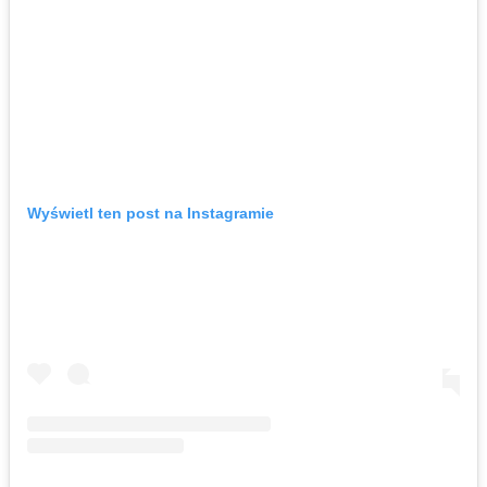
Wyświetl ten post na Instagramie