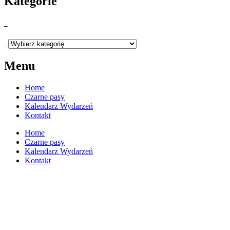
Kategorie
_
_
Menu
Home
Czarne pasy
Kalendarz Wydarzeń
Kontakt
Home
Czarne pasy
Kalendarz Wydarzeń
Kontakt