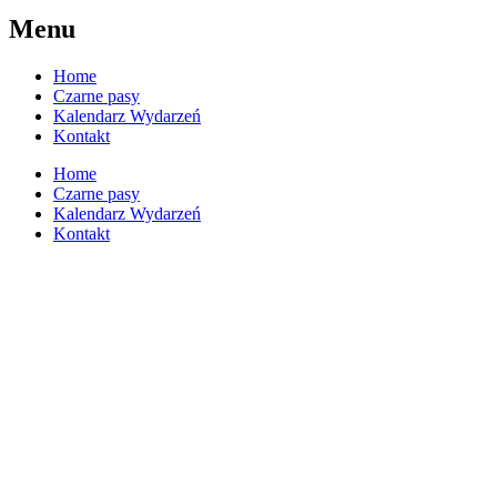
Menu
Home
Czarne pasy
Kalendarz Wydarzeń
Kontakt
Home
Czarne pasy
Kalendarz Wydarzeń
Kontakt