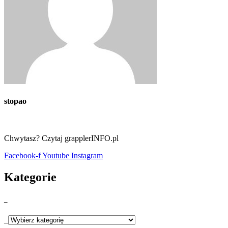
stopao
Chwytasz? Czytaj grapplerINFO.pl
Facebook-f
Youtube
Instagram
Kategorie
_
_