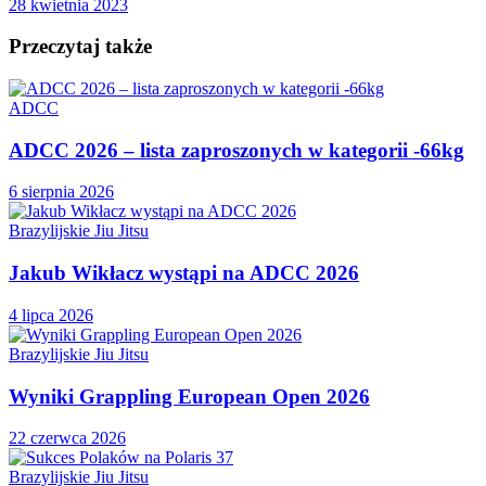
28 kwietnia 2023
Przeczytaj także
ADCC
ADCC 2026 – lista zaproszonych w kategorii -66kg
6 sierpnia 2026
Brazylijskie Jiu Jitsu
Jakub Wikłacz wystąpi na ADCC 2026
4 lipca 2026
Brazylijskie Jiu Jitsu
Wyniki Grappling European Open 2026
22 czerwca 2026
Brazylijskie Jiu Jitsu