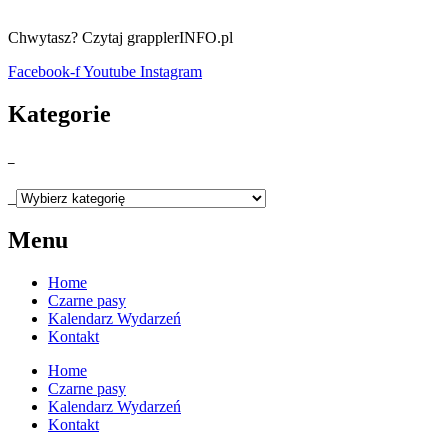
Chwytasz? Czytaj grapplerINFO.pl
Facebook-f
Youtube
Instagram
Kategorie
_
_
Menu
Home
Czarne pasy
Kalendarz Wydarzeń
Kontakt
Home
Czarne pasy
Kalendarz Wydarzeń
Kontakt