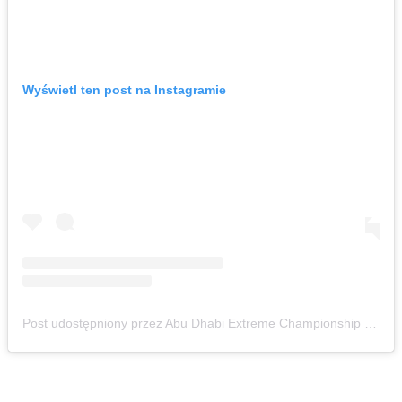
Wyświetl ten post na Instagramie
Post udostępniony przez Abu Dhabi Extreme Championship (@adxcofficial)