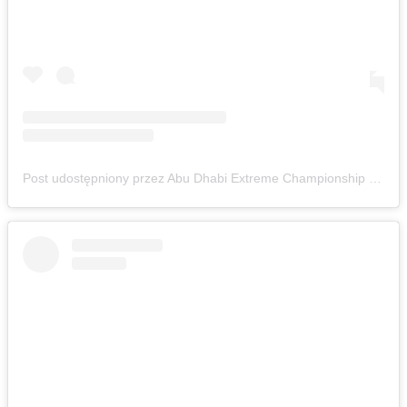
Post udostępniony przez Abu Dhabi Extreme Championship (@adxcofficial)