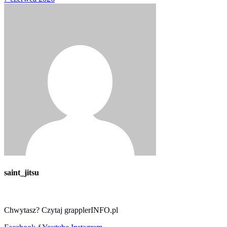
saint_jitsu
Chwytasz? Czytaj grapplerINFO.pl