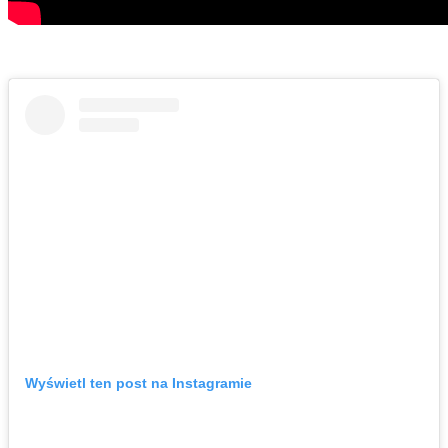
Wyświetl ten post na Instagramie