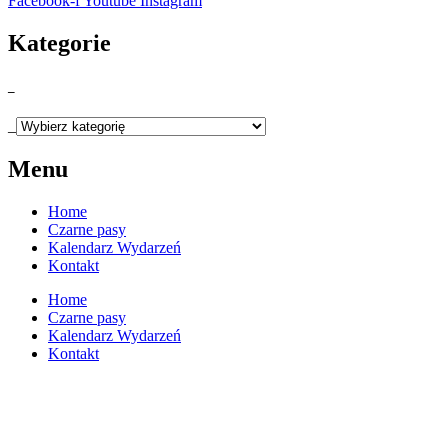
Facebook-f
Youtube
Instagram
Kategorie
_
_
Menu
Home
Czarne pasy
Kalendarz Wydarzeń
Kontakt
Home
Czarne pasy
Kalendarz Wydarzeń
Kontakt