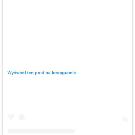
Wyświetl ten post na Instagramie