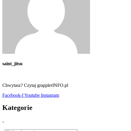
saint_jitsu
Chwytasz? Czytaj grapplerINFO.pl
Facebook-f
Youtube
Instagram
Kategorie
_