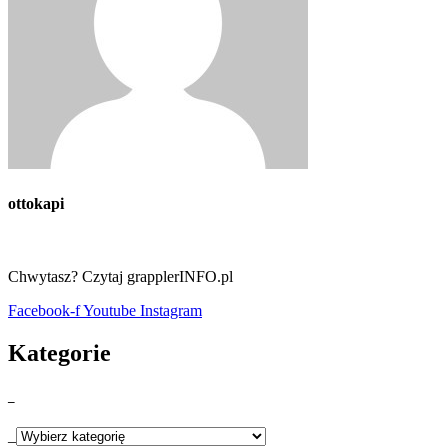
ottokapi
Chwytasz? Czytaj grapplerINFO.pl
Facebook-f
Youtube
Instagram
Kategorie
_
_