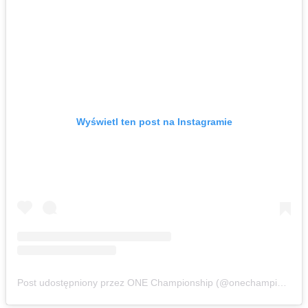
Wyświetl ten post na Instagramie
Post udostępniony przez ONE Championship (@onechampionship)