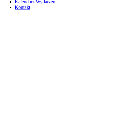
Kalendarz Wydarzeń
Kontakt