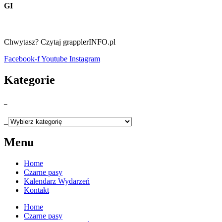
GI
Chwytasz? Czytaj grapplerINFO.pl
Facebook-f
Youtube
Instagram
Kategorie
_
_
Menu
Home
Czarne pasy
Kalendarz Wydarzeń
Kontakt
Home
Czarne pasy