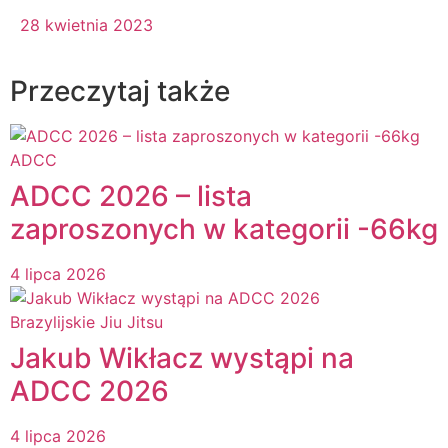
28 kwietnia 2023
Przeczytaj także
ADCC
ADCC 2026 – lista
zaproszonych w kategorii -66kg
4 lipca 2026
Brazylijskie Jiu Jitsu
Jakub Wikłacz wystąpi na
ADCC 2026
4 lipca 2026