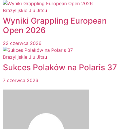
Brazylijskie Jiu Jitsu
Wyniki Grappling European
Open 2026
22 czerwca 2026
Brazylijskie Jiu Jitsu
Sukces Polaków na Polaris 37
7 czerwca 2026