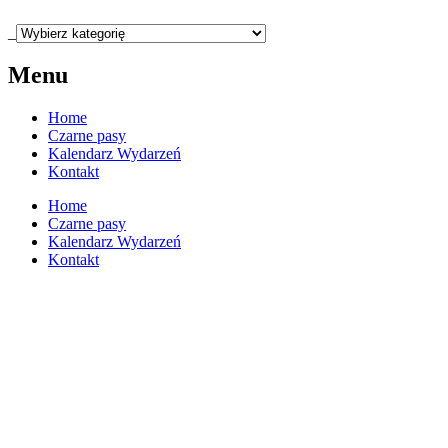
_
Menu
Home
Czarne pasy
Kalendarz Wydarzeń
Kontakt
Home
Czarne pasy
Kalendarz Wydarzeń
Kontakt