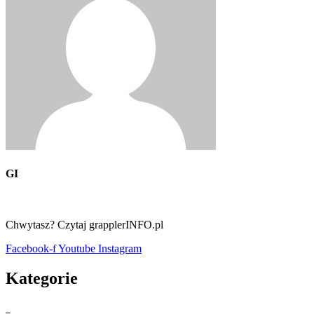
GI
Chwytasz? Czytaj grapplerINFO.pl
Facebook-f
Youtube
Instagram
Kategorie
_