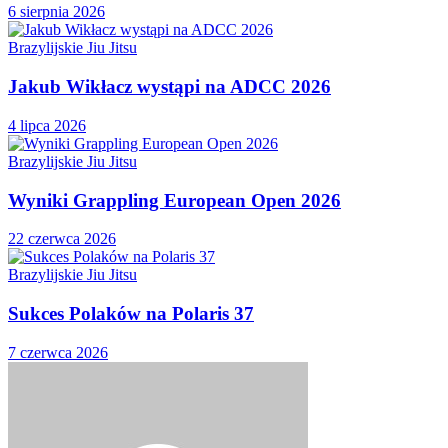
6 sierpnia 2026
Brazylijskie Jiu Jitsu
Jakub Wikłacz wystąpi na ADCC 2026
4 lipca 2026
Brazylijskie Jiu Jitsu
Wyniki Grappling European Open 2026
22 czerwca 2026
Brazylijskie Jiu Jitsu
Sukces Polaków na Polaris 37
7 czerwca 2026