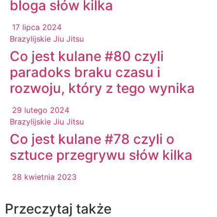
bloga słów kilka
17 lipca 2024
Brazylijskie Jiu Jitsu
Co jest kulane #80 czyli
paradoks braku czasu i
rozwoju, który z tego wynika
29 lutego 2024
Brazylijskie Jiu Jitsu
Co jest kulane #78 czyli o
sztuce przegrywu słów kilka
28 kwietnia 2023
Przeczytaj także