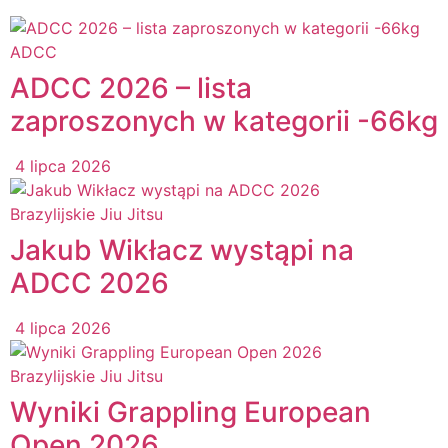
ADCC
ADCC 2026 – lista
zaproszonych w kategorii -66kg
4 lipca 2026
Brazylijskie Jiu Jitsu
Jakub Wikłacz wystąpi na
ADCC 2026
4 lipca 2026
Brazylijskie Jiu Jitsu
Wyniki Grappling European
Open 2026